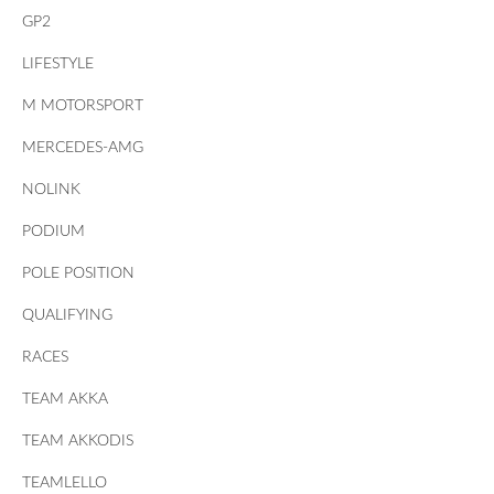
GP2
LIFESTYLE
M MOTORSPORT
MERCEDES-AMG
NOLINK
PODIUM
POLE POSITION
QUALIFYING
RACES
TEAM AKKA
TEAM AKKODIS
TEAMLELLO