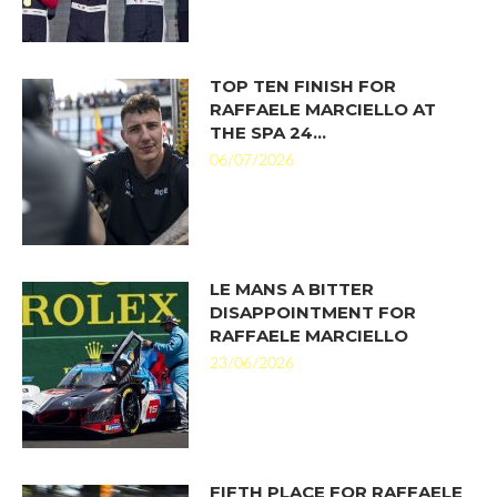
TOP TEN FINISH FOR
RAFFAELE MARCIELLO AT
THE SPA 24…
06/07/2026
LE MANS A BITTER
DISAPPOINTMENT FOR
RAFFAELE MARCIELLO
23/06/2026
FIFTH PLACE FOR RAFFAELE