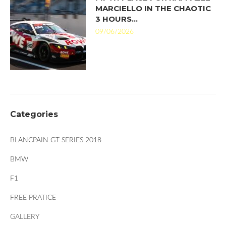
MARCIELLO IN THE CHAOTIC
3 HOURS…
09/06/2026
Categories
BLANCPAIN GT SERIES 2018
BMW
F1
FREE PRATICE
GALLERY