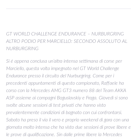
GT WORLD CHALLENGE ENDURANCE – NURBURGRING
ALTRO PODIO PER MARCIELLO: SECONDO ASSOLUTO AL
NURBURGRING
Si é appena conclusa un’altra intensa settimana di corse per
Marciello, questa volta impegnato nel GT World Challenge
Endurance presso il circuito del Nurburgring. Come per i
precedenti appuntamenti di questo campionato, Raffaele ha
corso con la Mercedes AMG GT3 numero 88 del Team AKKA
ASP assieme ai compagni Boguslavskiy e Fraga. Giovedì si sono
svolte alcune sessioni di test privati che hanno visto
prevalentemente condizioni di bagnato con cui confrontarsi.
Sabato ha preso il via il vero e proprio weekend di gara con una
giornata molto intensa che ha visto due sessioni di prove libere e
le prove di qualificazione. Sin dalle prime libere la Mercedes