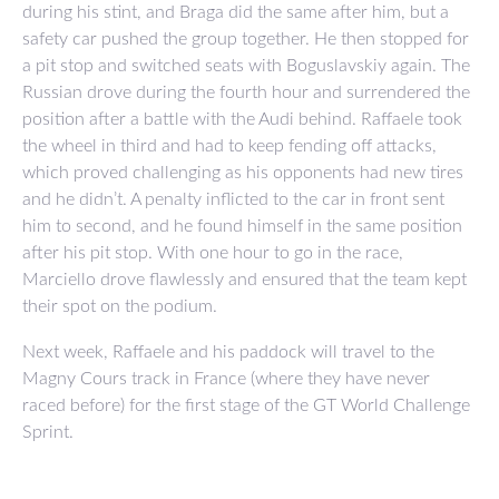
during his stint, and Braga did the same after him, but a
safety car pushed the group together. He then stopped for
a pit stop and switched seats with Boguslavskiy again. The
Russian drove during the fourth hour and surrendered the
position after a battle with the Audi behind. Raffaele took
the wheel in third and had to keep fending off attacks,
which proved challenging as his opponents had new tires
and he didn’t. A penalty inflicted to the car in front sent
him to second, and he found himself in the same position
after his pit stop. With one hour to go in the race,
Marciello drove flawlessly and ensured that the team kept
their spot on the podium.
Next week, Raffaele and his paddock will travel to the
Magny Cours track in France (where they have never
raced before) for the first stage of the GT World Challenge
Sprint.