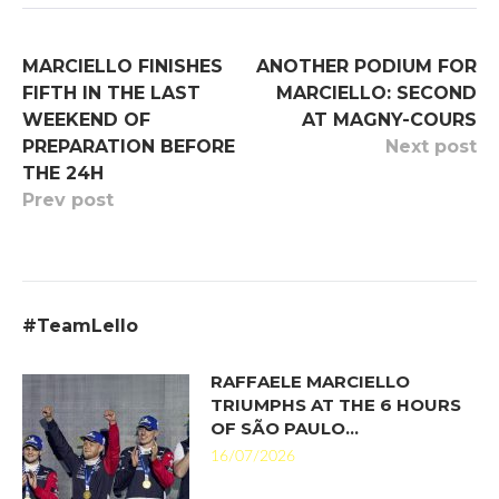
MARCIELLO FINISHES
ANOTHER PODIUM FOR
FIFTH IN THE LAST
MARCIELLO: SECOND
WEEKEND OF
AT MAGNY-COURS
PREPARATION BEFORE
Next post
THE 24H
Prev post
#TeamLello
RAFFAELE MARCIELLO
TRIUMPHS AT THE 6 HOURS
OF SÃO PAULO…
16/07/2026