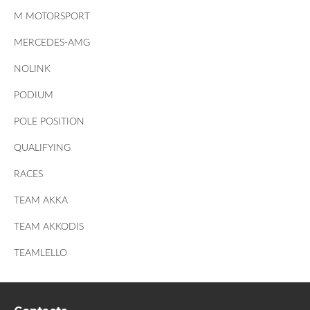
M MOTORSPORT
MERCEDES-AMG
NOLINK
PODIUM
POLE POSITION
QUALIFYING
RACES
TEAM AKKA
TEAM AKKODIS
TEAMLELLO