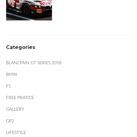
Categories
BLANCPAIN GT SERIES 2018
BMW
F1
FREE PRATICE
GALLERY
GP2
LIFESTYLE