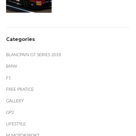
Categories
BLANCPAIN GT SERIES 2018
BMW
F1
FREE PRATICE
GALLERY
GP2
LIFESTYLE
M MOTORSPORT