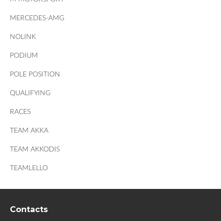
MERCEDES-AMG
NOLINK
PODIUM
POLE POSITION
QUALIFYING
RACES
TEAM AKKA
TEAM AKKODIS
TEAMLELLO
Contacts