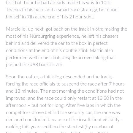
first half hour he had already made his way to 10th.
Thanks to his pace and a smart race strategy, he found
himself in 7th at the end of his 2 hour stint.
Marciello, up next, got back on the track in 6th; making the
most of his Nurburgring experience, he left his chasers
behind and delivered the car to the box in perfect
conditions at the end of his double stint. Martin also
performed well in his stint, despite an overtaking that
pushed the #98 back to 7th.
Soon thereafter, a thick fog descended on the track,
forcing the race officials to suspend the race after 7 hours
and 13 minutes. The next morning the conditions had not
improved, and the race could only restart at 13.30 in the
afternoon – but not for long. After five laps in which the
competitors drove behind the security car, the race was
declared concluded because of the insufficient visibility –
making this year’s edition the shortest (by number of