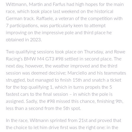
Wittmann, Martin and Farfus had high hopes for the main
race, which took place last weekend on the historical
German track. Raffaele, a veteran of the competition with
7 participations, was particularly keen to attempt
improving on the impressive pole and third place he
obtained in 2023.
Two qualifying sessions took place on Thursday, and Rowe
Racing’s BMW M4 GT3 #98 settled in second place. The
next day, however, the weather improved and the third
session was deemed decisive; Marciello and his teammates
struggled, but managed to finish 15th and snatch a ticket
for the top qualifying 1, which in turns propels the 5
fastest cars to the final session – in which the pole is
assigned. Sadly, the #98 missed this chance, finishing 9th,
less than a second from the 5th spot.
In the race, Witmann sprinted from 21st and proved that
the choice to let him drive first was the right one: in the