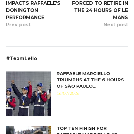
IMPACTS RAFFAELE’S
FORCED TO RETIRE IN
DONINGTON
THE 24 HOURS OF LE
PERFORMANCE
MANS
Prev post
Next post
#TeamLello
RAFFAELE MARCIELLO
TRIUMPHS AT THE 6 HOURS
OF SÃO PAULO…
16/07/2026
TOP TEN FINISH FOR